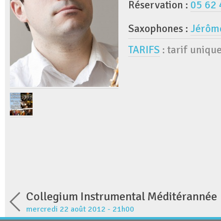
Réservation :
05 62 
Saxophones :
Jérôm
TARIFS
: tarif unique
Collegium Instrumental Méditérannée
mercredi 22 août 2012 - 21h00