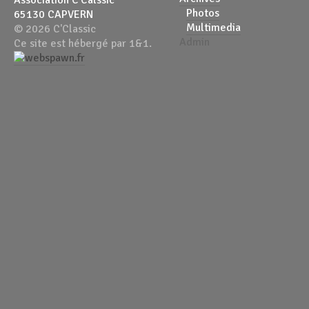
Photos
65130 CAPVERN
Multimedia
© 2026 C'Classic
Admin
Ce site est hébergé par 1&1.